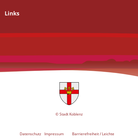
Links
© Stadt Koblenz
Datenschutz
Impressum
Barrierefreiheit / Leichte