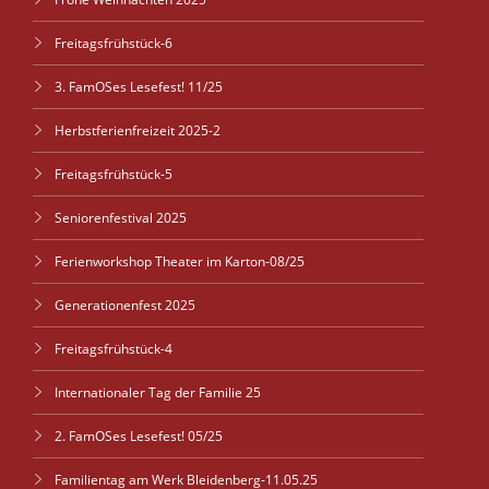
Freitagsfrühstück-6
3. FamOSes Lesefest! 11/25
Herbstferienfreizeit 2025-2
Freitagsfrühstück-5
Seniorenfestival 2025
Ferienworkshop Theater im Karton-08/25
Generationenfest 2025
Freitagsfrühstück-4
Internationaler Tag der Familie 25
2. FamOSes Lesefest! 05/25
Familientag am Werk Bleidenberg-11.05.25