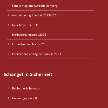
Familientag am Werk Bleidenberg
Auszeichnung Bündnis 2023/2024
Herr Meyer erzählt
Herbstferienfreizeit 2023
Frohe Weihnachten 2024
Internationaler Tag der Familie 2023
Schängel in Sicherheit
Becherverleihstation
Hausaufgabenheft