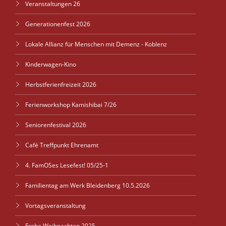
Veranstaltungen 26
Generationenfest 2026
Lokale Allianz für Menschen mit Demenz - Koblenz
Kinderwagen-Kino
Herbstferienfreizeit 2026
Ferienworkshop Kamishibai 7/26
Seniorenfestival 2026
Café Treffpunkt Ehrenamt
4. FamOSes Lesefest! 05/25-1
Familientag am Werk Bleidenberg 10.5.2026
Vortagsveranstaltung
Frohe Weihnachten 2025