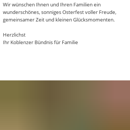
Wir wünschen Ihnen und Ihren Familien ein
wunderschönes, sonniges Osterfest voller Freude,
gemeinsamer Zeit und kleinen Glücksmomenten.
Herzlichst
Ihr Koblenzer Bündnis für Familie