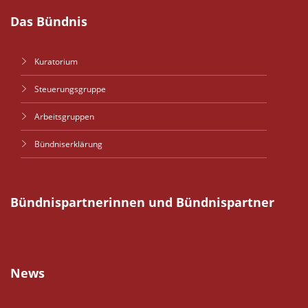
Das Bündnis
Kuratorium
Steuerungsgruppe
Arbeitsgruppen
Bündniserklärung
Bündnispartnerinnen und Bündnispartner
News