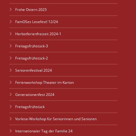
Frohe Ostern 2025
FamOSes Lesefest! 12/24
Herbstferienfreizeit 2024-1
Freitagsfrühstück-3
Freitagsfrühstück-2
Seniorenfestival 2024
Ferienworkshop Theater im Karton
Generationenfest 2024
Freitagsfrühstück
Vorlese-Workshop für Seniorinnen und Senioren
Internationaler Tag der Familie 24