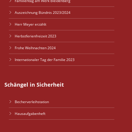
Familientag am Werk Bleidenberg
Auszeichnung Bündnis 2023/2024
Herr Meyer erzählt
Herbstferienfreizeit 2023
Frohe Weihnachten 2024
Internationaler Tag der Familie 2023
Schängel in Sicherheit
Becherverleihstation
Hausaufgabenheft