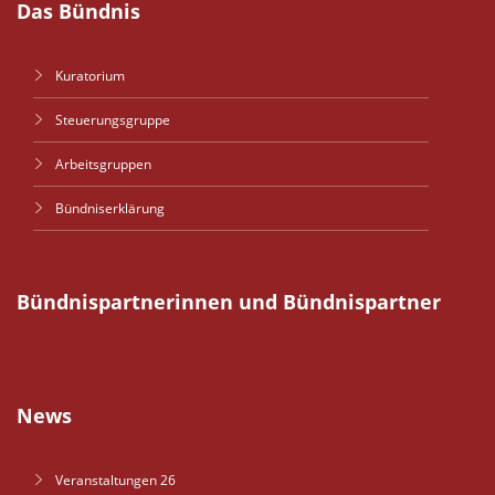
Das Bündnis
Kuratorium
Steuerungsgruppe
Arbeitsgruppen
Bündniserklärung
Bündnispartnerinnen und Bündnispartner
News
Veranstaltungen 26