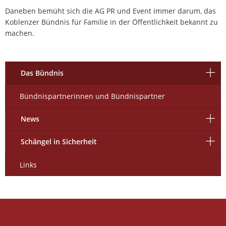
Daneben bemüht sich die AG PR und Event immer darum, das
Koblenzer Bündnis für Familie in der Öffentlichkeit bekannt zu
machen.
Das Bündnis
Bündnispartnerinnen und Bündnispartner
News
Schängel in Sicherheit
Links