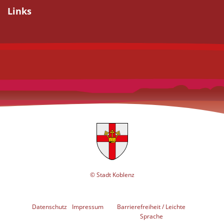
Links
© Stadt Koblenz
Datenschutz
Impressum
Barrierefreiheit / Leichte
Sprache