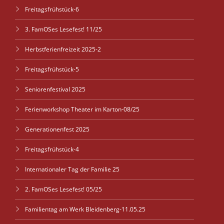
Freitagsfrühstück-6
3. FamOSes Lesefest! 11/25
Herbstferienfreizeit 2025-2
Freitagsfrühstück-5
Seniorenfestival 2025
Ferienworkshop Theater im Karton-08/25
Generationenfest 2025
Freitagsfrühstück-4
Internationaler Tag der Familie 25
2. FamOSes Lesefest! 05/25
Familientag am Werk Bleidenberg-11.05.25