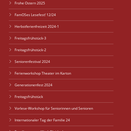
Frohe Ostern 2025
FamOSes Lesefest! 12/24
Herbstferienfreizeit 2024-1
Freitagsfrühstück-3
Freitagsfrühstück-2
Seniorenfestival 2024
Ferienworkshop Theater im Karton
Generationenfest 2024
Freitagsfrühstück
Vorlese-Workshop für Seniorinnen und Senioren
Internationaler Tag der Familie 24