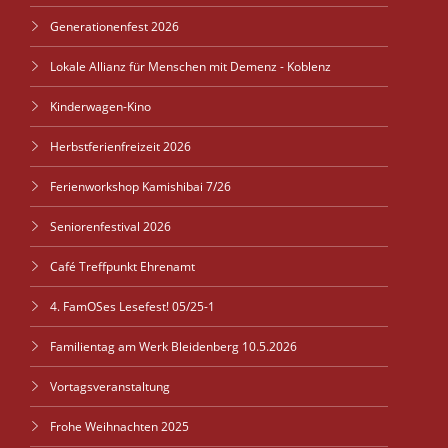
Generationenfest 2026
Lokale Allianz für Menschen mit Demenz - Koblenz
Kinderwagen-Kino
Herbstferienfreizeit 2026
Ferienworkshop Kamishibai 7/26
Seniorenfestival 2026
Café Treffpunkt Ehrenamt
4. FamOSes Lesefest! 05/25-1
Familientag am Werk Bleidenberg 10.5.2026
Vortagsveranstaltung
Frohe Weihnachten 2025